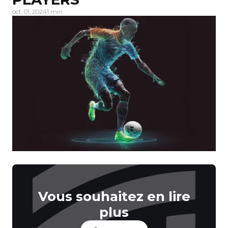
oct. 01, 2024
1 min
Vous souhaitez en lire
plus