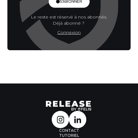
S'ABONNER
Le reste est réservé à nos abonnés.
Déjà abonné ?
Connexion
CONTACT
TUTORIEL