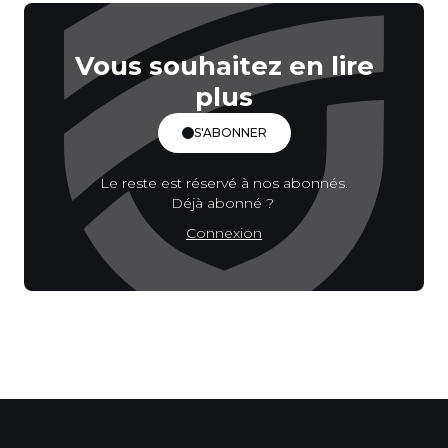
Vous souhaitez en lire
plus
S'ABONNER
Le reste est réservé à nos abonnés.
Déjà abonné ?
Connexion