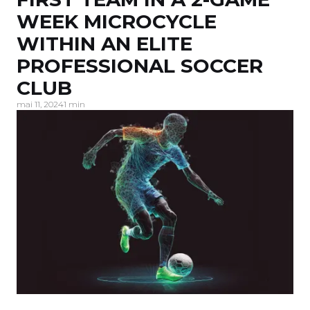
WEEK MICROCYCLE
WITHIN AN ELITE
PROFESSIONAL SOCCER
CLUB
mai 11, 2024
1 min