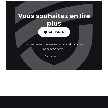
Vous souhaitez en lire
plus
S'ABONNER
Le reste est réservé à nos abonnés.
Déjà abonné ?
Connexion