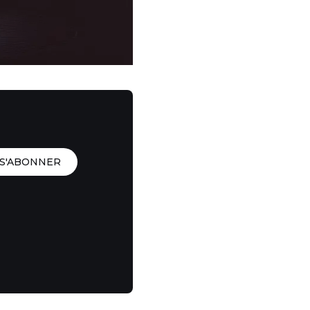
S'ABONNER