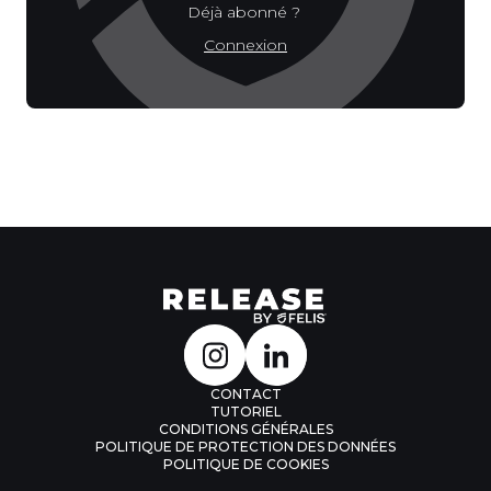
Déjà abonné ?
Connexion
CONTACT
TUTORIEL
CONDITIONS GÉNÉRALES
POLITIQUE DE PROTECTION DES DONNÉES
POLITIQUE DE COOKIES