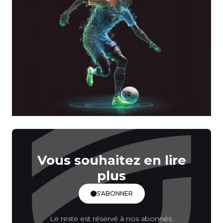
Vous souhaitez en lire
plus
S'ABONNER
Le reste est réservé à nos abonnés.