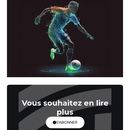
Vous souhaitez en lire
plus
S'ABONNER