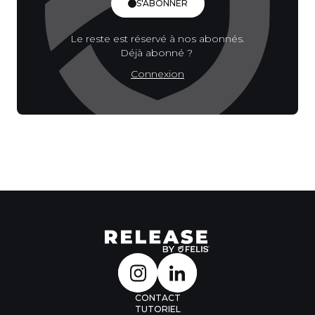
S'ABONNER
Le reste est réservé à nos abonnés.
Déjà abonné ?
Connexion
CONTACT
TUTORIEL