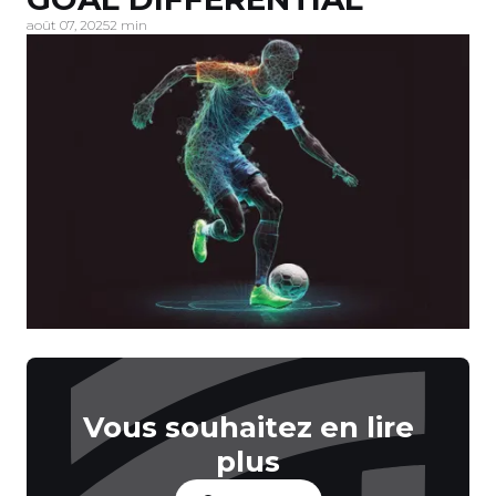
août 07, 2025
2 min
Vous souhaitez en lire
plus