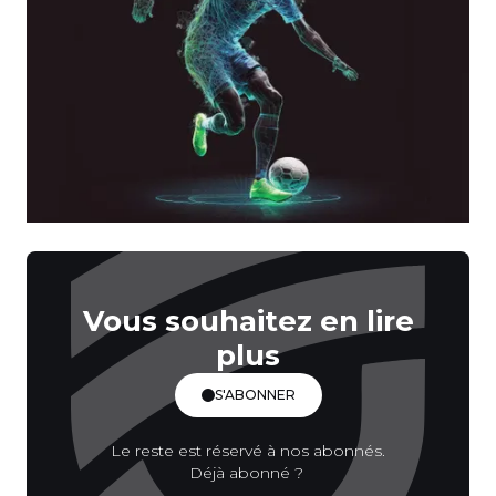
Vous souhaitez en lire
plus
S'ABONNER
Le reste est réservé à nos abonnés.
Déjà abonné ?