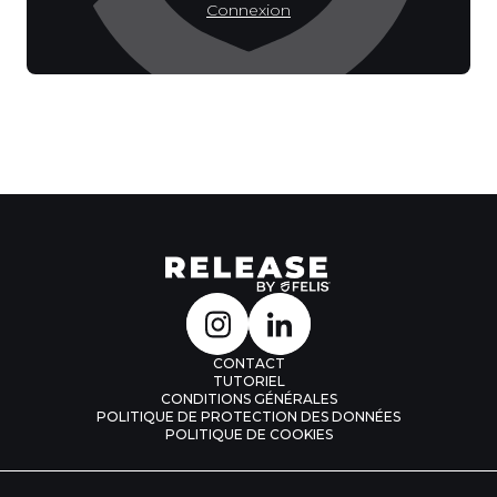
Connexion
CONTACT
TUTORIEL
CONDITIONS GÉNÉRALES
POLITIQUE DE PROTECTION DES DONNÉES
POLITIQUE DE COOKIES