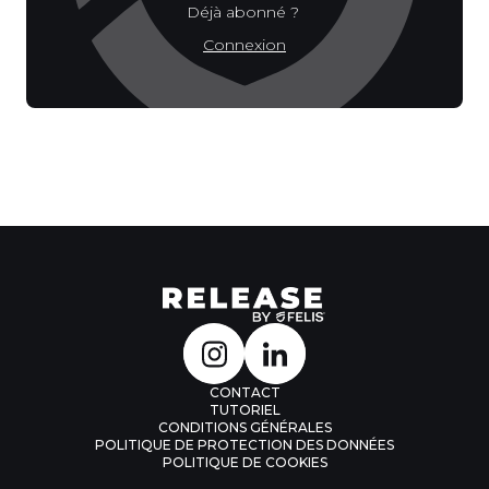
Déjà abonné ?
Connexion
CONTACT
TUTORIEL
CONDITIONS GÉNÉRALES
POLITIQUE DE PROTECTION DES DONNÉES
POLITIQUE DE COOKIES