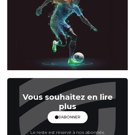
Vous souhaitez en lire
plus
S'ABONNER
Le reste est réservé à nos abonnés.