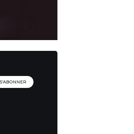
S'ABONNER