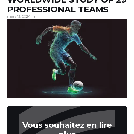
PROFESSIONAL TEAMS
mars 12, 2024
1 min
Vous souhaitez en lire