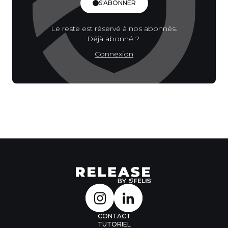
S'ABONNER
Le reste est réservé à nos abonnés.
Déjà abonné ?
Connexion
CONTACT
TUTORIEL