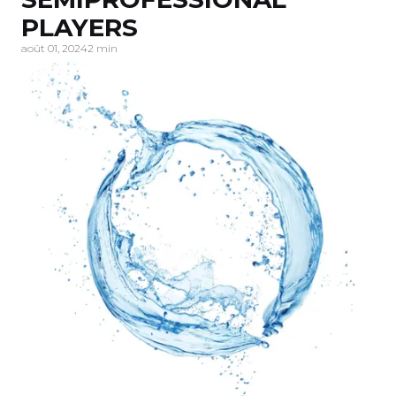
PLAYERS
août 01, 2024
2 min