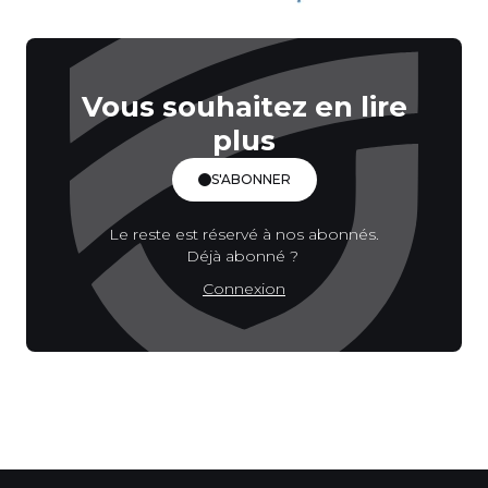
Vous souhaitez en lire
plus
S'ABONNER
Le reste est réservé à nos abonnés.
Déjà abonné ?
Connexion