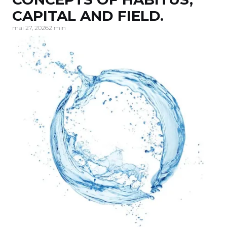
CAPITAL AND FIELD.
mai 27, 2026
2 min