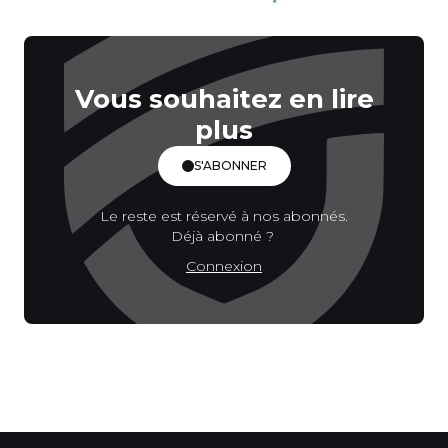
Vous souhaitez en lire
plus
S'ABONNER
Le reste est réservé à nos abonnés.
Déjà abonné ?
Connexion