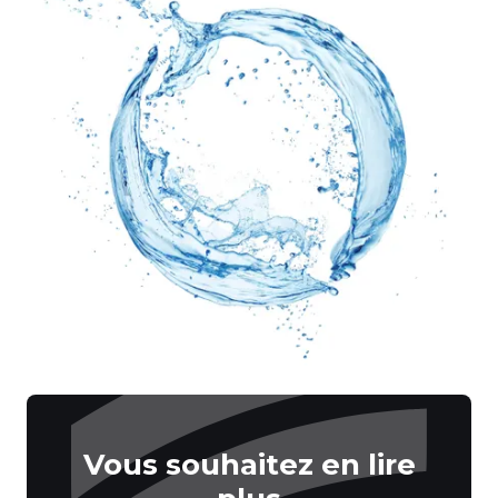
Vous souhaitez en lire