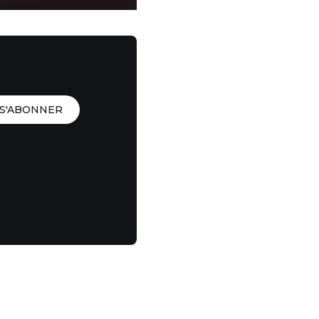
S'ABONNER