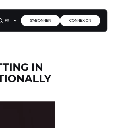
FR
S'ABONNER
CONNEXION
TTING IN
TIONALLY