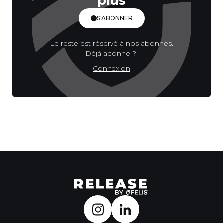
plus
S'ABONNER
Le reste est réservé à nos abonnés.
Déjà abonné ?
Connexion