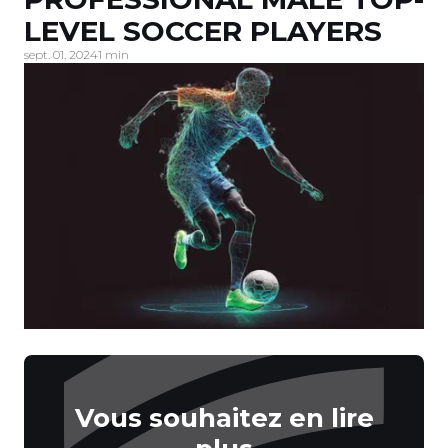
LEVEL SOCCER PLAYERS
sept. 01, 2024
1 min
Vous souhaitez en lire