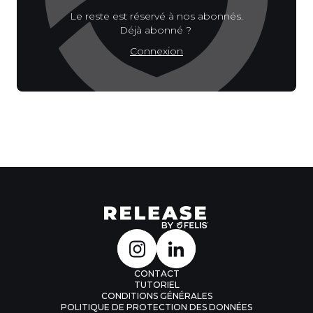
Le reste est réservé à nos abonnés.
Déjà abonné ?
Connexion
CONTACT
TUTORIEL
CONDITIONS GÉNÉRALES
POLITIQUE DE PROTECTION DES DONNÉES