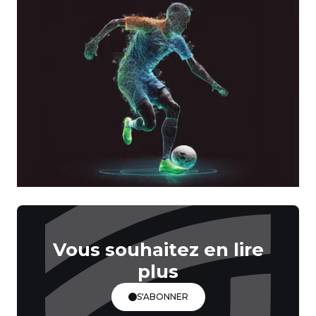
Vous souhaitez en lire
plus
S'ABONNER