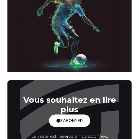
Vous souhaitez en lire
plus
S'ABONNER
Le reste est réservé à nos abonnés.