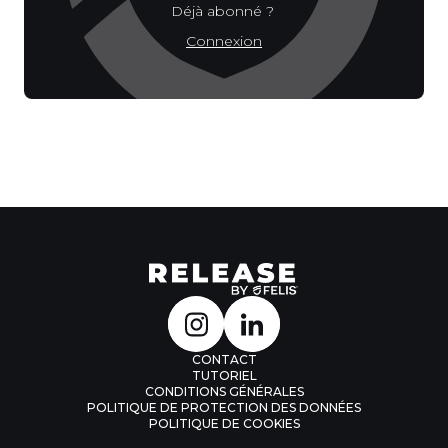
Déjà abonné ?
Connexion
CONTACT
TUTORIEL
CONDITIONS GÉNÉRALES
POLITIQUE DE PROTECTION DES DONNÉES
POLITIQUE DE COOKIES