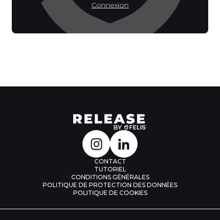
Connexion
CONTACT
TUTORIEL
CONDITIONS GÉNÉRALES
POLITIQUE DE PROTECTION DES DONNÉES
POLITIQUE DE COOKIES