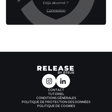
Déjà abonné ?
Connexion
CONTACT
TUTORIEL
CONDITIONS GÉNÉRALES
POLITIQUE DE PROTECTION DES DONNÉES
POLITIQUE DE COOKIES