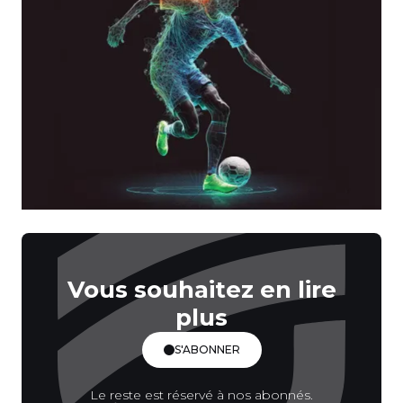
Vous souhaitez en lire
plus
S'ABONNER
Le reste est réservé à nos abonnés.