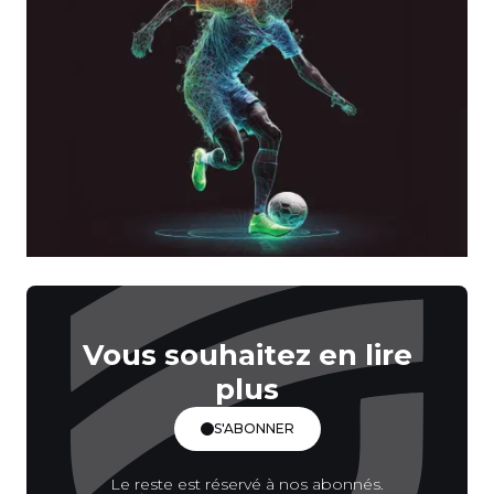
Vous souhaitez en lire
plus
S'ABONNER
Le reste est réservé à nos abonnés.