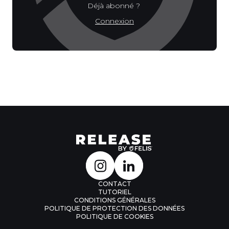
Déjà abonné ?
Connexion
CONTACT
TUTORIEL
CONDITIONS GÉNÉRALES
POLITIQUE DE PROTECTION DES DONNÉES
POLITIQUE DE COOKIES