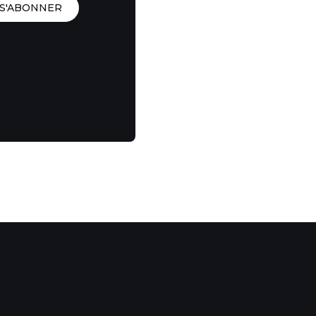
S'ABONNER