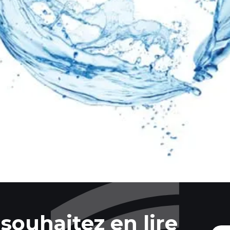
souhaitez en lire