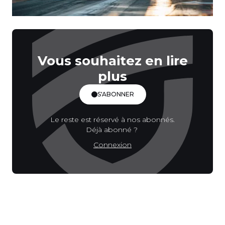
Vous souhaitez en lire
plus
S'ABONNER
Le reste est réservé à nos abonnés.
Déjà abonné ?
Connexion