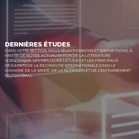
DERNIÈRES ÉTUDES
DANS CETTE SECTION, NOUS SÉLECTIONNONS ET SYNTHÉTISONS, À
PARTIR DE NOTRE ACTUALISATION DE LA LITTÉRATURE
SCIENTIFIQUE, LES MEILLEURES ÉTUDES ET LES PRINCIPAUX
RÉSULTATS DE LA RECHERCHE INTERNATIONALE DANS LE
DOMAINE DE LA SANTÉ, DE LA NUTRITION ET DE L’ENTRAÎNEMENT
EN FOOTBALL.