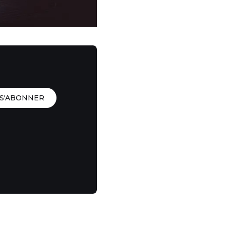
S'ABONNER