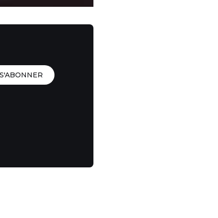
S'ABONNER