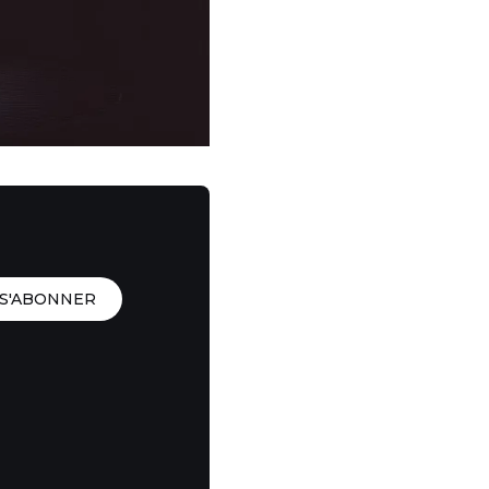
S'ABONNER