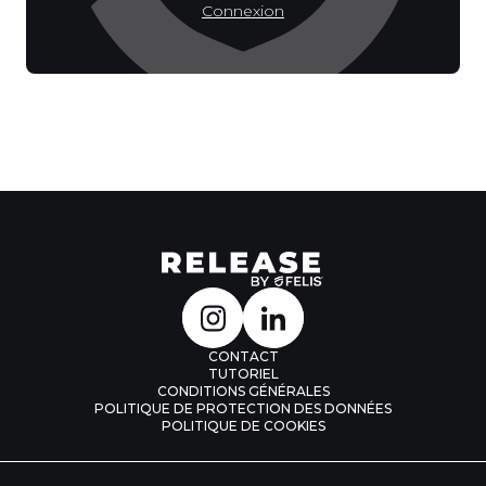
Connexion
CONTACT
TUTORIEL
CONDITIONS GÉNÉRALES
POLITIQUE DE PROTECTION DES DONNÉES
POLITIQUE DE COOKIES