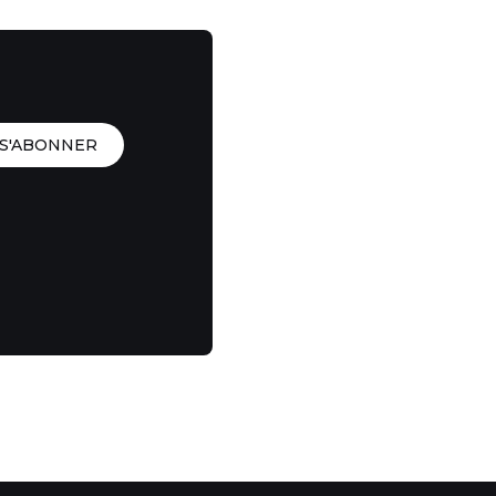
S'ABONNER