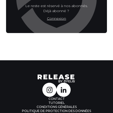
Le reste est réservé à nos abonnés.
Déjà abonné ?
Connexion
CONTACT
TUTORIEL
CONDITIONS GÉNÉRALES
POLITIQUE DE PROTECTION DES DONNÉES