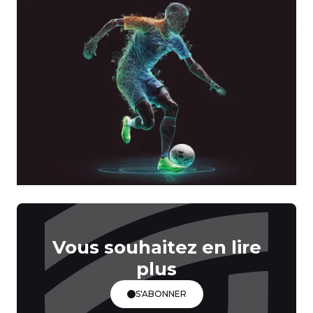
Vous souhaitez en lire
plus
S'ABONNER