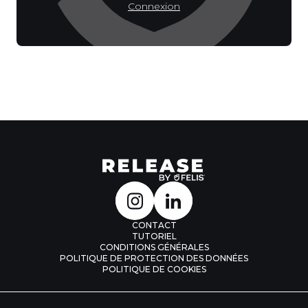
Connexion
CONTACT
TUTORIEL
CONDITIONS GÉNÉRALES
POLITIQUE DE PROTECTION DES DONNÉES
POLITIQUE DE COOKIES