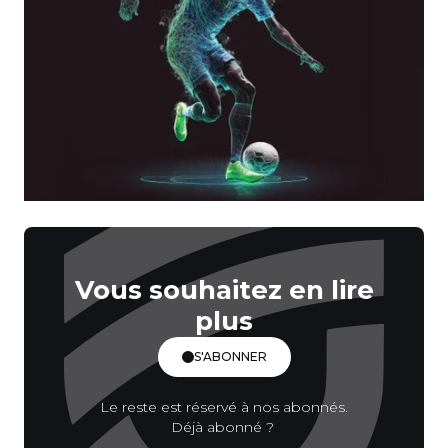
Vous souhaitez en lire
plus
S'ABONNER
Le reste est réservé à nos abonnés.
Déjà abonné ?