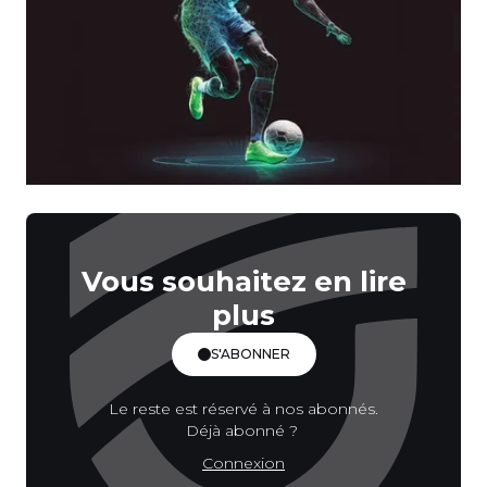
Vous souhaitez en lire
plus
S'ABONNER
Le reste est réservé à nos abonnés.
Déjà abonné ?
Connexion