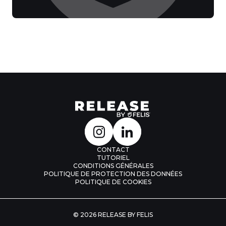
CONTACT
TUTORIEL
CONDITIONS GÉNÉRALES
POLITIQUE DE PROTECTION DES DONNÉES
POLITIQUE DE COOKIES
© 2026 RELEASE BY FELIS