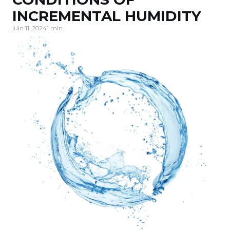
INCREMENTAL HUMIDITY
juin 11, 2024
1 min