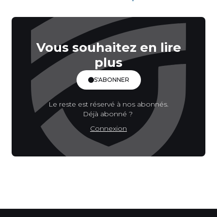
Vous souhaitez en lire
plus
S'ABONNER
Le reste est réservé à nos abonnés.
Déjà abonné ?
Connexion