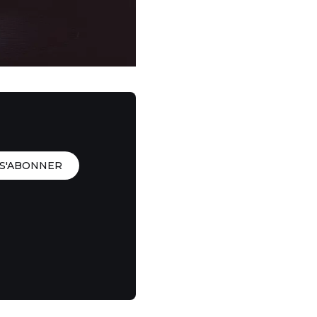
S'ABONNER