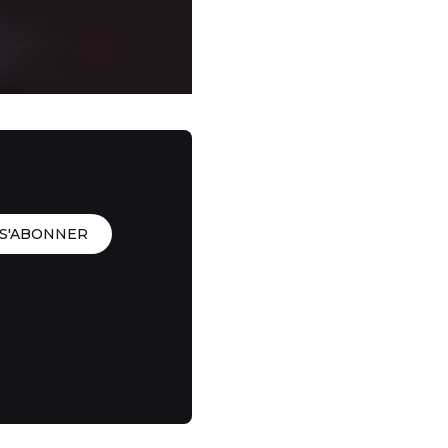
S'ABONNER