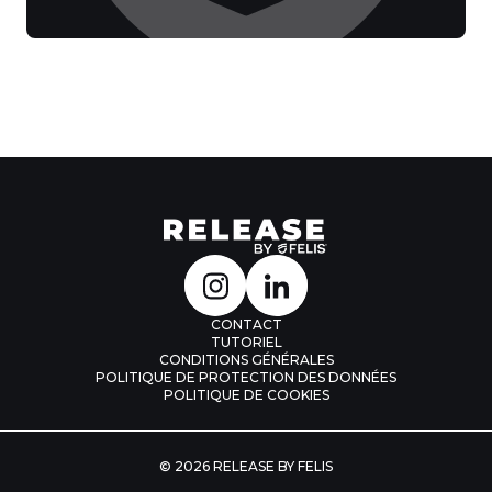
CONTACT
TUTORIEL
CONDITIONS GÉNÉRALES
POLITIQUE DE PROTECTION DES DONNÉES
POLITIQUE DE COOKIES
© 2026 RELEASE BY FELIS