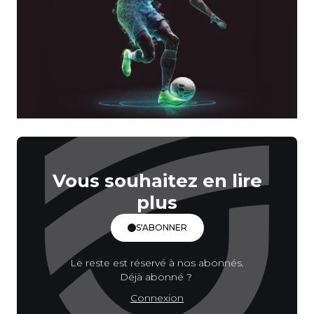
Vous souhaitez en lire
plus
S'ABONNER
Le reste est réservé à nos abonnés.
Déjà abonné ?
Connexion