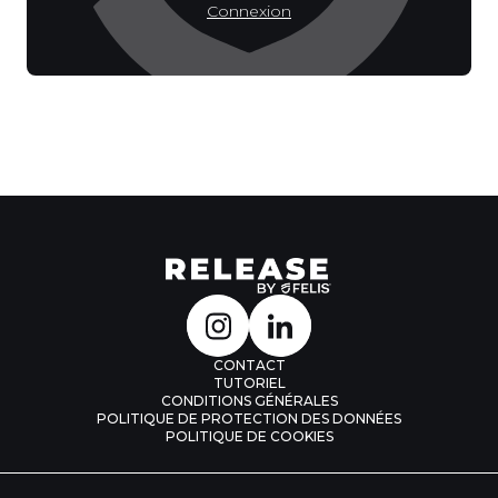
Connexion
CONTACT
TUTORIEL
CONDITIONS GÉNÉRALES
POLITIQUE DE PROTECTION DES DONNÉES
POLITIQUE DE COOKIES