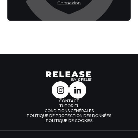
Connexion
CONTACT
TUTORIEL
CONDITIONS GÉNÉRALES
POLITIQUE DE PROTECTION DES DONNÉES
POLITIQUE DE COOKIES