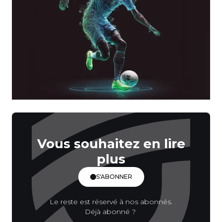
Vous souhaitez en lire
plus
S'ABONNER
Le reste est réservé à nos abonnés.
Déjà abonné ?