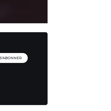
S'ABONNER