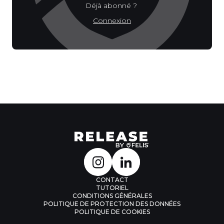
Déjà abonné ?
Connexion
CONTACT
TUTORIEL
CONDITIONS GÉNÉRALES
POLITIQUE DE PROTECTION DES DONNÉES
POLITIQUE DE COOKIES