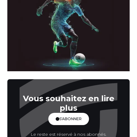
Vous souhaitez en lire
plus
S'ABONNER
Le reste est réservé à nos abonnés.