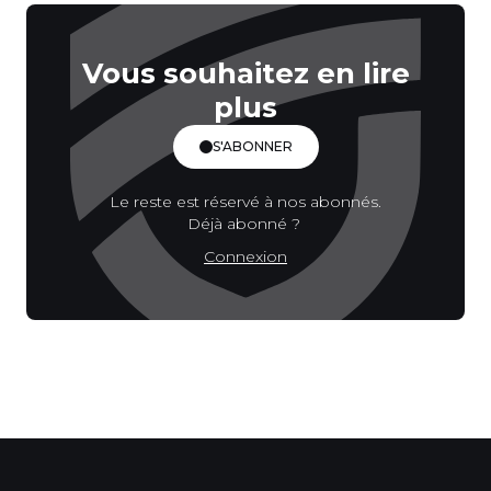
Vous souhaitez en lire
plus
S'ABONNER
Le reste est réservé à nos abonnés.
Déjà abonné ?
Connexion