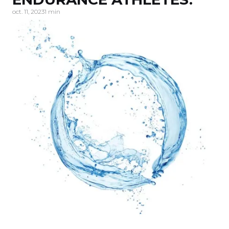
oct. 11, 2023
1 min