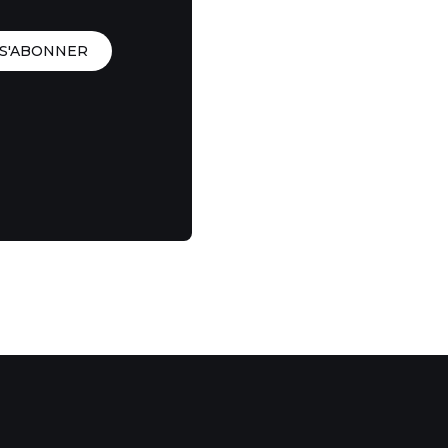
S'ABONNER