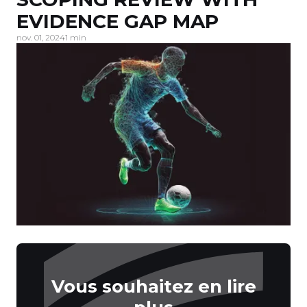
EVIDENCE GAP MAP
nov. 01, 2024
1 min
Vous souhaitez en lire