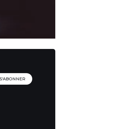
S'ABONNER