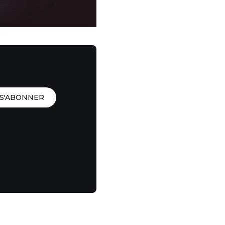
S'ABONNER