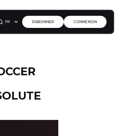
FR
S'ABONNER
CONNEXION
SOCCER
SOLUTE