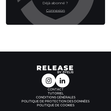
Déjà abonné ?
Connexion
CONTACT
TUTORIEL
CONDITIONS GÉNÉRALES
POLITIQUE DE PROTECTION DES DONNÉES
POLITIQUE DE COOKIES