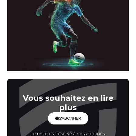
Vous souhaitez en lire
plus
S'ABONNER
Le reste est réservé à nos abonnés.