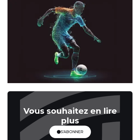
Vous souhaitez en lire
plus
S'ABONNER