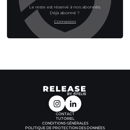
Le reste est réservé à nos abonnés.
Déjà abonné ?
Connexion
CONTACT
TUTORIEL
CONDITIONS GÉNÉRALES
POLITIQUE DE PROTECTION DES DONNÉES