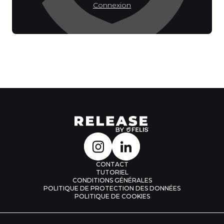
Connexion
CONTACT
TUTORIEL
CONDITIONS GÉNÉRALES
POLITIQUE DE PROTECTION DES DONNÉES
POLITIQUE DE COOKIES