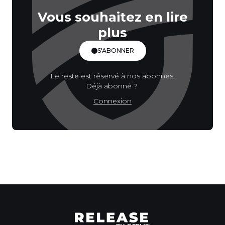
Vous souhaitez en lire
plus
S'ABONNER
Le reste est réservé à nos abonnés.
Déjà abonné ?
Connexion